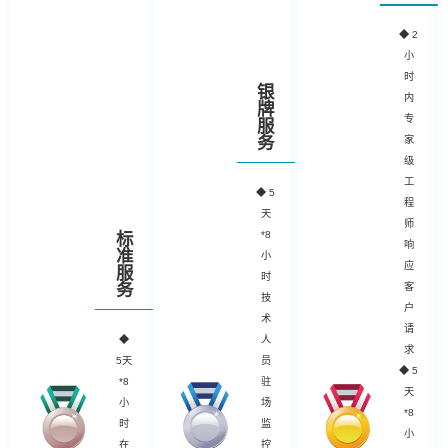
◆
2
小
时
银
内
牌
专
服
务
家
级
工
◆
5
程
天
师
*8
标
响
准
小
应
服
时
务
客
技
户
术
请
◆
人
求
5天
员
◆ 5
*8
驻
天
小
场
*8
时
监
小
在
控