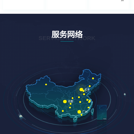
服务网络
SERVICE NETWORK
北京
成都
广州