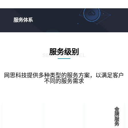
服务体系
服务级别
SERVICE LEVEL
网思科技提供多种类型的服务方案，以满足客户
不同的服务需求
金
牌
服
务