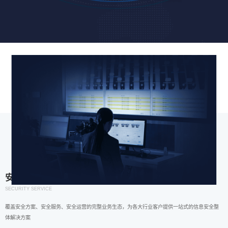
安全服务
SECURITY SERVICE
覆盖安全方案、安全服务、安全运营的完整业务生态，为各大行业客户提供一站式的信息安全整
体解决方案