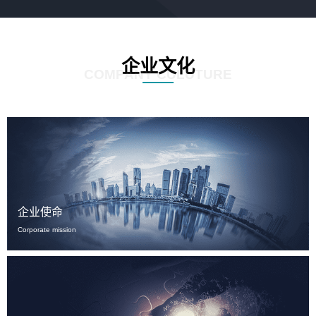
企业文化
COMPANY CULUTURE
企业使命
Corporate mission