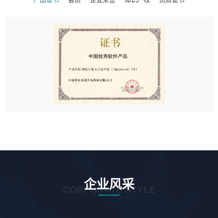
企业风采
CORPORATE STYLE