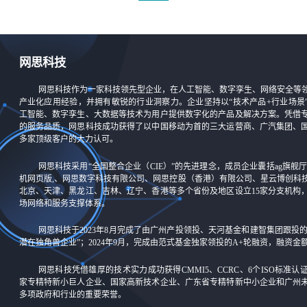
网思科技
网思科技作为一家科技领先型企业，在人工智能、数字孪生、网络安全等
产业化应用经验，并拥有敏锐的行业洞察力。企业坚持以“技术产品+行业场景
工智能、数字孪生、大数据等技术为用户提供数字化的产品及解决方案。凭借
的服务品质，网思科技成功获得了以中国移动为首的三大运营商、广汽集团、
多家顶级客户的大力认可。
网思科技采用“全国整合企业（CIE）”的先进理念，成员企业囊括ag旗舰
机网页版,、网思数字科技有限公司、网思控股（香港）有限公司、星云博创科
北京、天津、黑龙江、吉林、辽宁、香港等多个省份及地区设立15家分支机构
场网络和服务支撑体系。
网思科技于2023年8月完成了由广州产投领投、天河基金和建智集团跟投
潜在独角兽企业”；2024年9月，完成由范式基金独家领投的A+轮融资，融资
网思科技凭借雄厚的技术实力成功获得CMMI5、CCRC、6个ISO标准
家专精特新小巨人企业、国家高新技术企业、广东省专精特新中小企业和广州
多项政府和行业的重要荣誉。