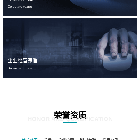
Corporate values
企业经营宗旨
Business purpose
荣誉资质
HONOR AND QUALIFICATION
产品证书
会员
企业荣誉
知识产权
资质证书