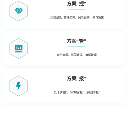
方案“控”
风险防范、案件监控、风险预测、参与决策
方案“管”
案件管理、协同管理、律所管理
方案“报”
灵活快“报”、OCR辅“报”、系统抓“报”