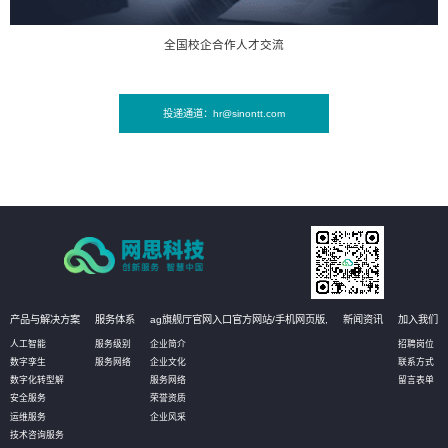
全国校企合作人才交流
投递通道：hr@sinontt.com
产品与解决方案
服务体系
ag旗舰厅官网入口官方网站/手机网页版,
新闻资讯
加入我们
人工智能
服务级别
企业简介
招聘岗位
数字孪生
服务网络
企业文化
联系方式
数字化转型解
服务网络
留言表单
安全服务
荣誉资质
运维服务
企业风采
技术咨询服务