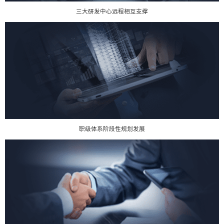
三大研发中心远程相互支撑
职级体系阶段性规划发展