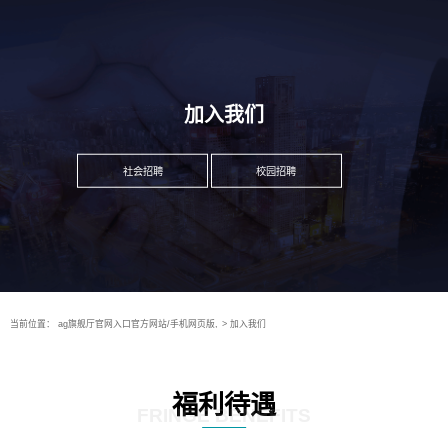
加入我们
社会招聘
校园招聘
当前位置：
ag旗舰厅官网入口官方网站/手机网页版,
>
加入我们
福利待遇
FRINGE BENEFITS