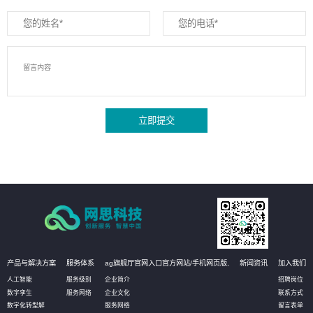
立即提交
产品与解决方案
服务体系
ag旗舰厅官网入口官方网站/手机网页版,
新闻资讯
加入我们
人工智能
服务级别
企业简介
招聘岗位
数字孪生
服务网络
企业文化
联系方式
数字化转型解
服务网络
留言表单