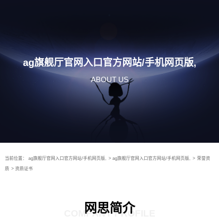
ag旗舰厅官网入口官方网站/手机网页版,
ABOUT US
当前位置：
ag旗舰厅官网入口官方网站/手机网页版,
>
ag旗舰厅官网入口官方网站/手机网页版,
>
荣誉资
质
>
资质证书
网思简介
COMPANY PROFILE